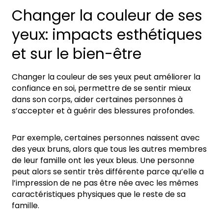
Changer la couleur de ses
yeux: impacts esthétiques
et sur le bien-être
Changer la couleur de ses yeux peut améliorer la
confiance en soi, permettre de se sentir mieux
dans son corps, aider certaines personnes à
s’accepter et à guérir des blessures profondes.
Par exemple, certaines personnes naissent avec
des yeux bruns, alors que tous les autres membres
de leur famille ont les yeux bleus. Une personne
peut alors se sentir très différente parce qu’elle a
l’impression de ne pas être née avec les mêmes
caractéristiques physiques que le reste de sa
famille.