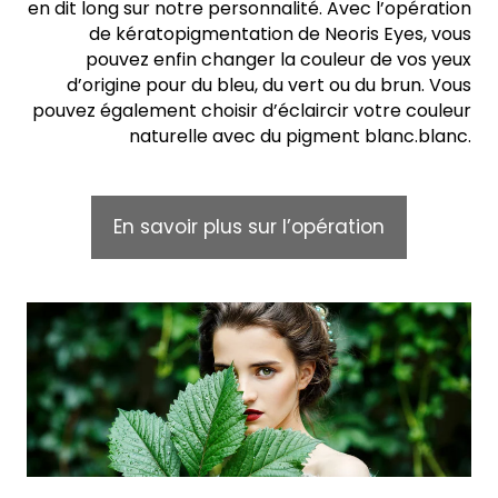
en dit long sur notre personnalité. Avec l’opération
de kératopigmentation de Neoris Eyes, vous
pouvez enfin changer la couleur de vos yeux
d’origine pour du bleu, du vert ou du brun. Vous
pouvez également choisir d’éclaircir votre couleur
naturelle avec du pigment blanc.blanc.
En savoir plus sur l’opération