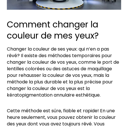
Comment changer la
couleur de mes yeux?
Changer la couleur de ses yeux: qui n’en a pas
rêvé? Il existe des méthodes temporaires pour
changer la couleur de vos yeux, comme le port de
lentilles colorées ou des astuces de maquillage
pour rehausser la couleur de vos yeux, mais la
méthode la plus durable et la plus précise pour
changer la couleur de vos yeux est la
kératopigmentation annulaire esthétique.
Cette méthode est sûre, fiable et rapide! En une
heure seulement, vous pouvez obtenir la couleur
des yeux dont vous avez toujours rêvé. Vous