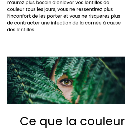
n’aurez plus besoin d’enlever vos lentilles de
couleur tous les jours, vous ne ressentirez plus
l’inconfort de les porter et vous ne risquerez plus
de contracter une infection de la cornée à cause
des lentilles.
Ce que la couleur