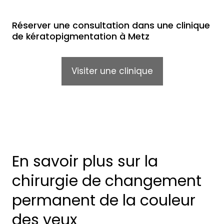
Réserver une consultation dans une clinique
de kératopigmentation à Metz
Visiter une clinique
En savoir plus sur la
chirurgie de changement
permanent de la couleur
des yeux