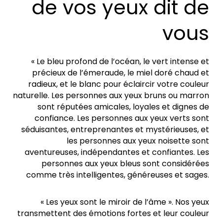
de vos yeux dit de
vous
« Le bleu profond de l’océan, le vert intense et
précieux de l’émeraude, le miel doré chaud et
radieux, et le blanc pour éclaircir votre couleur
naturelle. Les personnes aux yeux bruns ou marron
sont réputées amicales, loyales et dignes de
confiance. Les personnes aux yeux verts sont
séduisantes, entreprenantes et mystérieuses, et
les personnes aux yeux noisette sont
aventureuses, indépendantes et confiantes. Les
personnes aux yeux bleus sont considérées
comme très intelligentes, généreuses et sages.
« Les yeux sont le miroir de l’âme ». Nos yeux
transmettent des émotions fortes et leur couleur