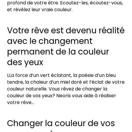
profond de votre être. Ecoutez-les, écoutez-vous,
et révélez leur vraie couleur.
Votre rêve est devenu réalité
avec le changement
permanent de la couleur
des yeux
LLa force d’un vert éclatant, la poésie d’un bleu
tendre, la chaleur d’un miel doré et l’éclat de votre
couleur naturelle. Vous rêvez de changer la
couleur de vos yeux? Neoris vous aide à réaliser
votre rêve…
Changer la couleur de vos