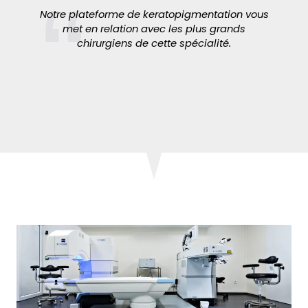
Notre plateforme de keratopigmentation vous
met en relation avec les plus grands
chirurgiens de cette spécialité.