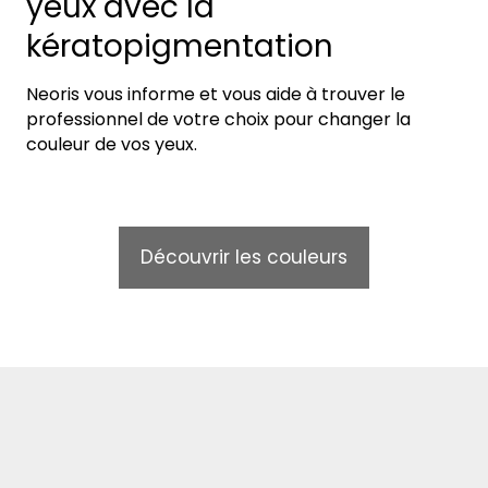
yeux avec la
kératopigmentation
Neoris vous informe et vous aide à trouver le
professionnel de votre choix pour changer la
couleur de vos yeux.
Découvrir les couleurs