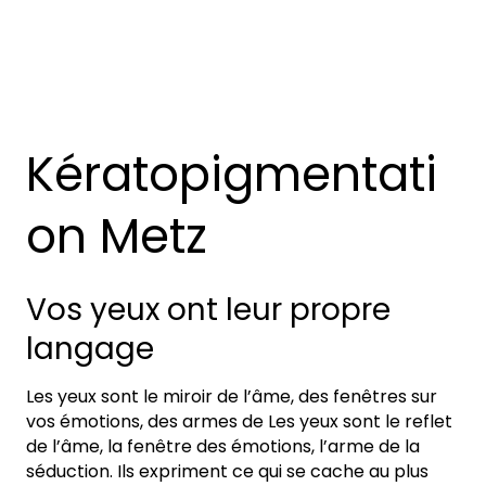
Kératopigmentati
on Metz
Vos yeux ont leur propre
langage
Les yeux sont le miroir de l’âme, des fenêtres sur
vos émotions, des armes de Les yeux sont le reflet
de l’âme, la fenêtre des émotions, l’arme de la
séduction. Ils expriment ce qui se cache au plus