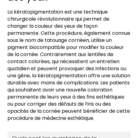
La kératopigmentation est une technique
chirurgicale révolutionnaire qui permet de
changer la couleur des yeux de façon
permanente. Cette procédure, également connue
sous le nom de tatouage cornéen, utilise un
pigment biocompatible pour modifier la couleur
de la cornée. Contrairement aux lentilles de
contact colorées, qui nécessitent un entretien
quotidien et peuvent provoquer des infections ou
une gêne, la kératopigmentation offre une solution
durable avec moins de complications. Les patients
qui souhaitent avoir une nouvelle coloration
permanente de leurs yeux à des fins esthétiques
ou pour corriger des défauts de l’iris ou des
opacités de la cornée peuvent bénéficier de cette
procédure de médecine esthétique.