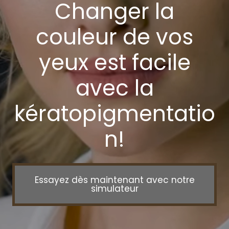
Changer la
couleur de vos
yeux est facile
avec la
kératopigmentatio
n!
Essayez dès maintenant avec notre
simulateur