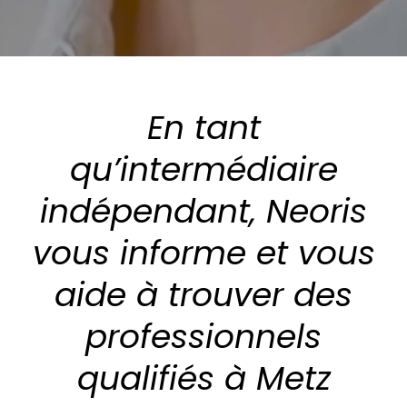
En tant
qu’intermédiaire
indépendant, Neoris
vous informe et vous
aide à trouver des
professionnels
qualifiés à Metz