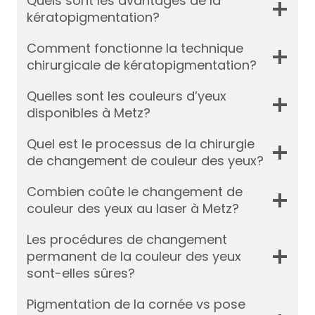
Quels sont les avantages de la
kératopigmentation?
Comment fonctionne la technique
chirurgicale de kératopigmentation?
Quelles sont les couleurs d’yeux
disponibles à Metz?
Quel est le processus de la chirurgie
de changement de couleur des yeux?
Combien coûte le changement de
couleur des yeux au laser à Metz?
Les procédures de changement
permanent de la couleur des yeux
sont-elles sûres?
Pigmentation de la cornée vs pose