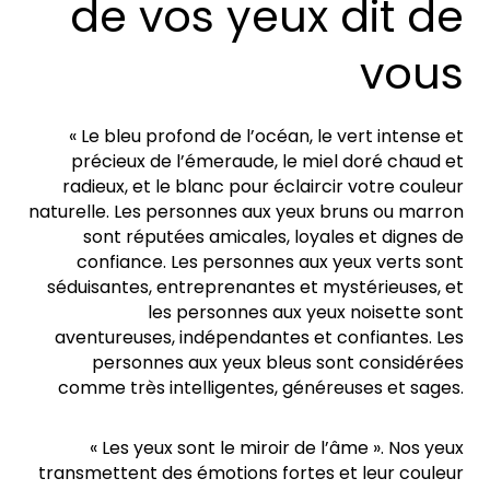
de vos yeux dit de
vous
« Le bleu profond de l’océan, le vert intense et
précieux de l’émeraude, le miel doré chaud et
radieux, et le blanc pour éclaircir votre couleur
naturelle. Les personnes aux yeux bruns ou marron
sont réputées amicales, loyales et dignes de
confiance. Les personnes aux yeux verts sont
séduisantes, entreprenantes et mystérieuses, et
les personnes aux yeux noisette sont
aventureuses, indépendantes et confiantes. Les
personnes aux yeux bleus sont considérées
comme très intelligentes, généreuses et sages.
« Les yeux sont le miroir de l’âme ». Nos yeux
transmettent des émotions fortes et leur couleur