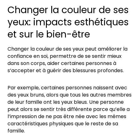
Changer la couleur de ses
yeux: impacts esthétiques
et sur le bien-être
Changer la couleur de ses yeux peut améliorer la
confiance en soi, permettre de se sentir mieux
dans son corps, aider certaines personnes à
s’accepter et à guérir des blessures profondes.
Par exemple, certaines personnes naissent avec
des yeux bruns, alors que tous les autres membres
de leur famille ont les yeux bleus. Une personne
peut alors se sentir très différente parce qu’elle a
l’impression de ne pas être née avec les mêmes
caractéristiques physiques que le reste de sa
famille.