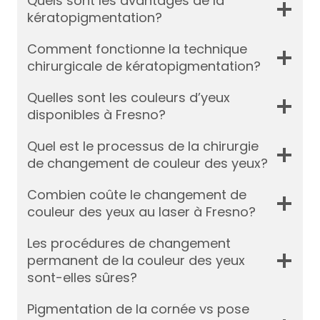
Quels sont les avantages de la
kératopigmentation?
Comment fonctionne la technique
chirurgicale de kératopigmentation?
Quelles sont les couleurs d’yeux
disponibles à Fresno?
Quel est le processus de la chirurgie
de changement de couleur des yeux?
Combien coûte le changement de
couleur des yeux au laser à Fresno?
Les procédures de changement
permanent de la couleur des yeux
sont-elles sûres?
Pigmentation de la cornée vs pose