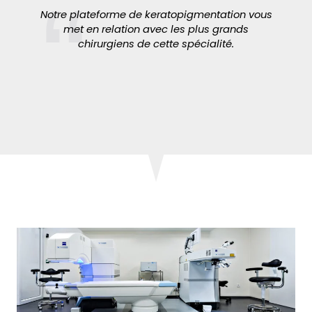
Notre plateforme de keratopigmentation vous
met en relation avec les plus grands
chirurgiens de cette spécialité.