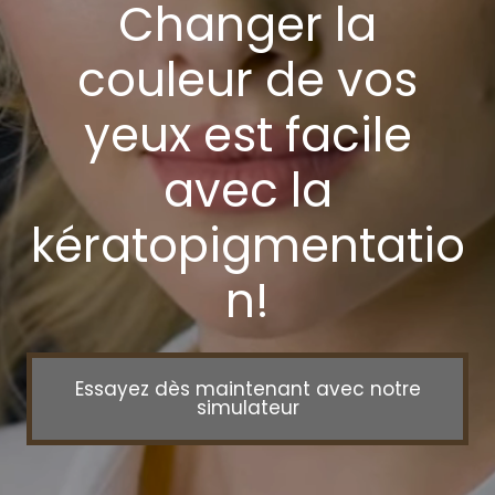
Changer la
couleur de vos
yeux est facile
avec la
kératopigmentatio
n!
Essayez dès maintenant avec notre
simulateur