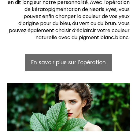
en dit long sur notre personnalité. Avec l’opération
de kératopigmentation de Neoris Eyes, vous
pouvez enfin changer la couleur de vos yeux
d’origine pour du bleu, du vert ou du brun. Vous
pouvez également choisir d’éclaircir votre couleur
naturelle avec du pigment blanc.blanc.
En savoir plus sur l’opération