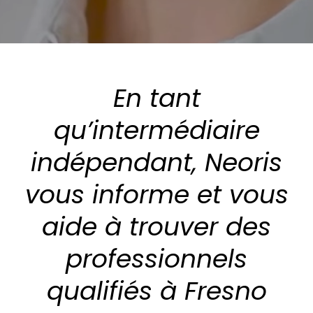
En tant
qu’intermédiaire
indépendant, Neoris
vous informe et vous
aide à trouver des
professionnels
qualifiés à Fresno