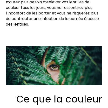
n’aurez plus besoin d’enlever vos lentilles de
couleur tous les jours, vous ne ressentirez plus
l’inconfort de les porter et vous ne risquerez plus
de contracter une infection de la cornée à cause
des lentilles.
Ce que la couleur