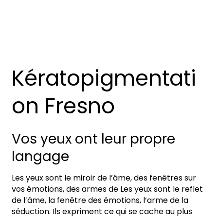
Kératopigmentati
on Fresno
Vos yeux ont leur propre
langage
Les yeux sont le miroir de l’âme, des fenêtres sur
vos émotions, des armes de Les yeux sont le reflet
de l’âme, la fenêtre des émotions, l’arme de la
séduction. Ils expriment ce qui se cache au plus