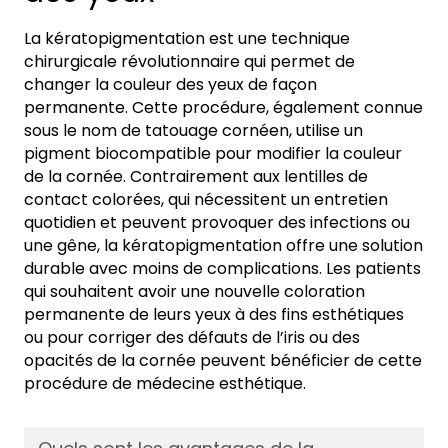
La kératopigmentation est une technique
chirurgicale révolutionnaire qui permet de
changer la couleur des yeux de façon
permanente. Cette procédure, également connue
sous le nom de tatouage cornéen, utilise un
pigment biocompatible pour modifier la couleur
de la cornée. Contrairement aux lentilles de
contact colorées, qui nécessitent un entretien
quotidien et peuvent provoquer des infections ou
une gêne, la kératopigmentation offre une solution
durable avec moins de complications. Les patients
qui souhaitent avoir une nouvelle coloration
permanente de leurs yeux à des fins esthétiques
ou pour corriger des défauts de l’iris ou des
opacités de la cornée peuvent bénéficier de cette
procédure de médecine esthétique.