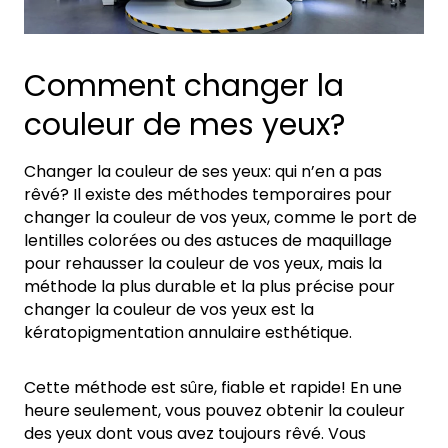
Comment changer la
couleur de mes yeux?
Changer la couleur de ses yeux: qui n’en a pas
rêvé? Il existe des méthodes temporaires pour
changer la couleur de vos yeux, comme le port de
lentilles colorées ou des astuces de maquillage
pour rehausser la couleur de vos yeux, mais la
méthode la plus durable et la plus précise pour
changer la couleur de vos yeux est la
kératopigmentation annulaire esthétique.
Cette méthode est sûre, fiable et rapide! En une
heure seulement, vous pouvez obtenir la couleur
des yeux dont vous avez toujours rêvé. Vous