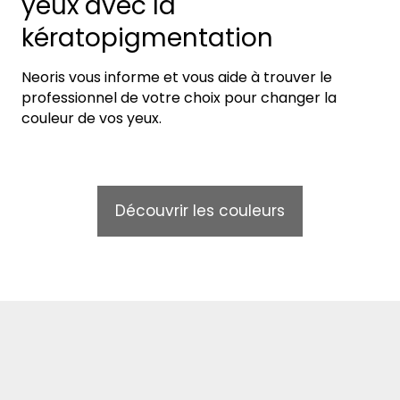
yeux avec la
kératopigmentation
Neoris vous informe et vous aide à trouver le
professionnel de votre choix pour changer la
couleur de vos yeux.
Découvrir les couleurs