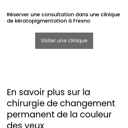
Réserver une consultation dans une clinique
de kératopigmentation à Fresno
Visiter une clinique
En savoir plus sur la
chirurgie de changement
permanent de la couleur
des yeux