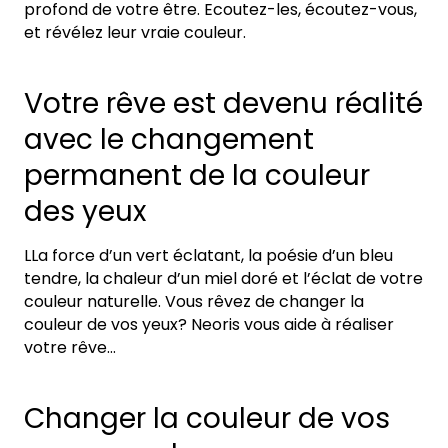
profond de votre être. Ecoutez-les, écoutez-vous,
et révélez leur vraie couleur.
Votre rêve est devenu réalité
avec le changement
permanent de la couleur
des yeux
LLa force d’un vert éclatant, la poésie d’un bleu
tendre, la chaleur d’un miel doré et l’éclat de votre
couleur naturelle. Vous rêvez de changer la
couleur de vos yeux? Neoris vous aide à réaliser
votre rêve…
Changer la couleur de vos