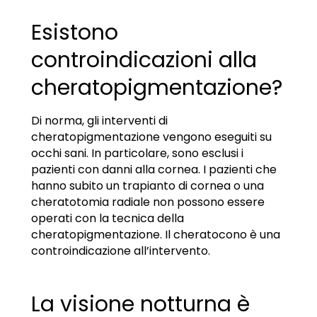
Esistono
controindicazioni alla
cheratopigmentazione?
Di norma, gli interventi di
cheratopigmentazione vengono eseguiti su
occhi sani. In particolare, sono esclusi i
pazienti con danni alla cornea. I pazienti che
hanno subito un trapianto di cornea o una
cheratotomia radiale non possono essere
operati con la tecnica della
cheratopigmentazione. Il cheratocono è una
controindicazione all’intervento.
La visione notturna è