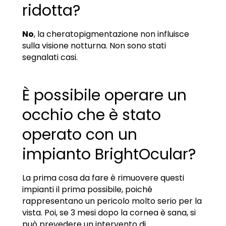
ridotta?
No
, la cheratopigmentazione non influisce
sulla visione notturna. Non sono stati
segnalati casi.
È possibile operare un
occhio che è stato
operato con un
impianto BrightOcular?
La prima cosa da fare è rimuovere questi
impianti il prima possibile, poiché
rappresentano un pericolo molto serio per la
vista. Poi, se 3 mesi dopo la cornea è sana, si
può prevedere un intervento di