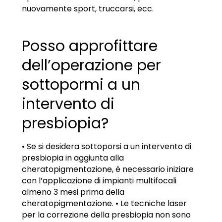
nuovamente sport, truccarsi, ecc.
Posso approfittare
dell’operazione per
sottopormi a un
intervento di
presbiopia?
• Se si desidera sottoporsi a un intervento di
presbiopia in aggiunta alla
cheratopigmentazione, è necessario iniziare
con l’applicazione di impianti multifocali
almeno 3 mesi prima della
cheratopigmentazione. • Le tecniche laser
per la correzione della presbiopia non sono