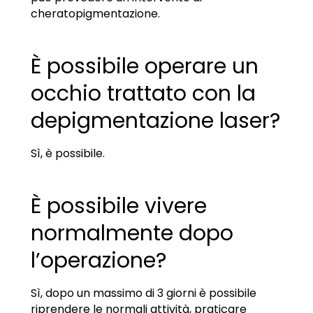
cheratopigmentazione.
È possibile operare un
occhio trattato con la
depigmentazione laser?
Sì, è possibile.
È possibile vivere
normalmente dopo
l’operazione?
Sì, dopo un massimo di 3 giorni è possibile
riprendere le normali attività, praticare