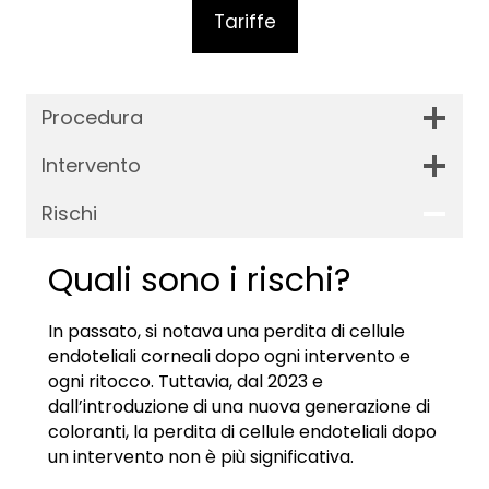
Tariffe
Procedura
Intervento
Rischi
Quali sono i rischi?
In passato, si notava una perdita di cellule
endoteliali corneali dopo ogni intervento e
ogni ritocco. Tuttavia, dal 2023 e
dall’introduzione di una nuova generazione di
coloranti, la perdita di cellule endoteliali dopo
un intervento non è più significativa.