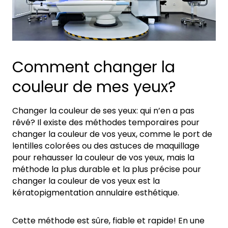
Comment changer la
couleur de mes yeux?
Changer la couleur de ses yeux: qui n’en a pas
rêvé? Il existe des méthodes temporaires pour
changer la couleur de vos yeux, comme le port de
lentilles colorées ou des astuces de maquillage
pour rehausser la couleur de vos yeux, mais la
méthode la plus durable et la plus précise pour
changer la couleur de vos yeux est la
kératopigmentation annulaire esthétique.
Cette méthode est sûre, fiable et rapide! En une