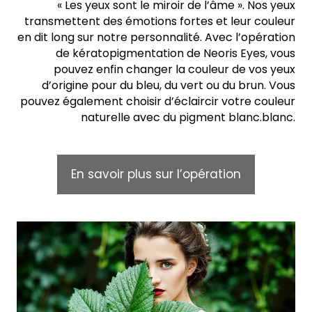
« Les yeux sont le miroir de l’âme ». Nos yeux
transmettent des émotions fortes et leur couleur
en dit long sur notre personnalité. Avec l’opération
de kératopigmentation de Neoris Eyes, vous
pouvez enfin changer la couleur de vos yeux
d’origine pour du bleu, du vert ou du brun. Vous
pouvez également choisir d’éclaircir votre couleur
naturelle avec du pigment blanc.blanc.
En savoir plus sur l’opération