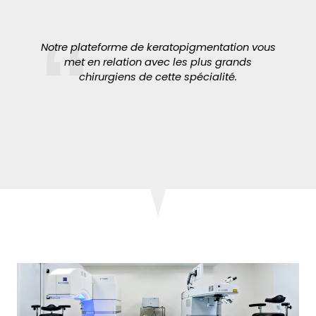
Notre plateforme de keratopigmentation vous
met en relation avec les plus grands
chirurgiens de cette spécialité.