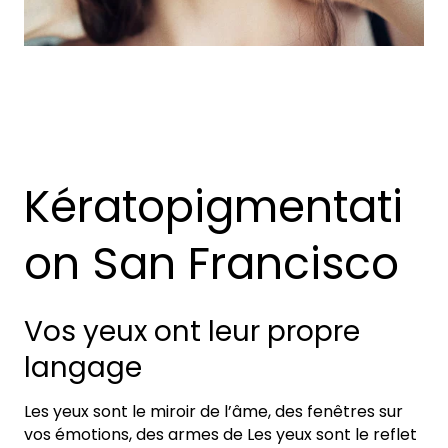
Kératopigmentati
on San Francisco
Vos yeux ont leur propre
langage
Les yeux sont le miroir de l’âme, des fenêtres sur
vos émotions, des armes de Les yeux sont le reflet