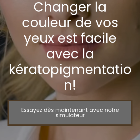
Changer la
couleur de vos
yeux est facile
avec la
kératopigmentatio
n!
Essayez dès maintenant avec notre
simulateur