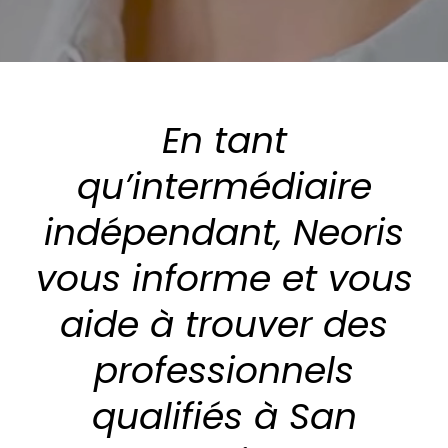
En tant
qu’intermédiaire
indépendant, Neoris
vous informe et vous
aide à trouver des
professionnels
qualifiés à San