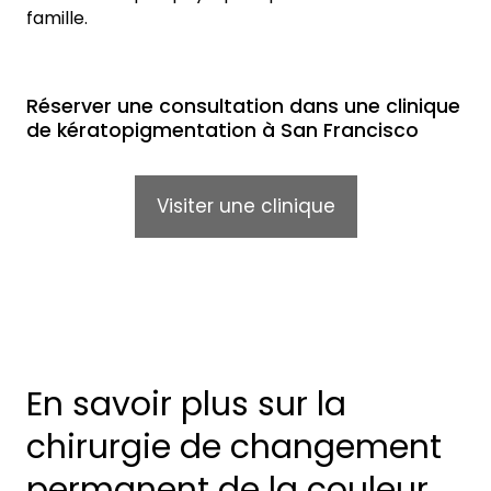
famille.
Réserver une consultation dans une clinique
de kératopigmentation à San Francisco
Visiter une clinique
En savoir plus sur la
chirurgie de changement
permanent de la couleur