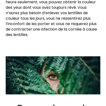
heure seulement, vous pouvez obtenir la couleur
des yeux dont vous avez toujours rêvé. Vous
n’aurez plus besoin d’enlever vos lentilles de
couleur tous les jours, vous ne ressentirez plus
l’inconfort de les porter et vous ne risquerez plus
de contracter une infection de la cornée à cause
des lentilles.