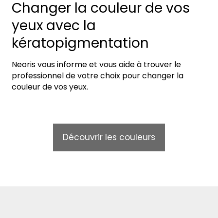
Changer la couleur de vos
yeux avec la
kératopigmentation
Neoris vous informe et vous aide à trouver le
professionnel de votre choix pour changer la
couleur de vos yeux.
Découvrir les couleurs