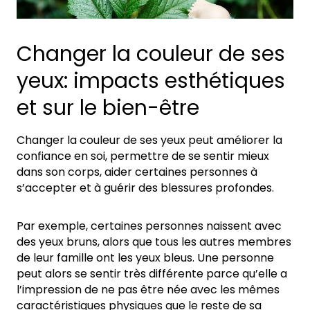
Changer la couleur de ses
yeux: impacts esthétiques
et sur le bien-être
Changer la couleur de ses yeux peut améliorer la
confiance en soi, permettre de se sentir mieux
dans son corps, aider certaines personnes à
s’accepter et à guérir des blessures profondes.
Par exemple, certaines personnes naissent avec
des yeux bruns, alors que tous les autres membres
de leur famille ont les yeux bleus. Une personne
peut alors se sentir très différente parce qu’elle a
l’impression de ne pas être née avec les mêmes
caractéristiques physiques que le reste de sa