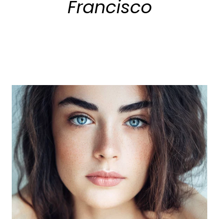
Francisco