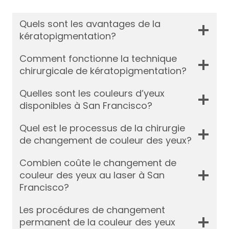
Quels sont les avantages de la
kératopigmentation?
Comment fonctionne la technique
chirurgicale de kératopigmentation?
Quelles sont les couleurs d’yeux
disponibles à San Francisco?
Quel est le processus de la chirurgie
de changement de couleur des yeux?
Combien coûte le changement de
couleur des yeux au laser à San
Francisco?
Les procédures de changement
permanent de la couleur des yeux