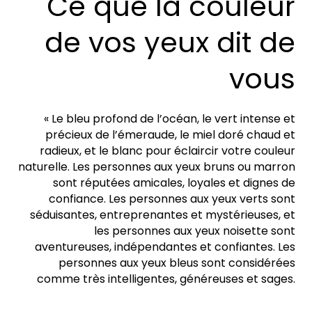
Ce que la couleur
de vos yeux dit de
vous
« Le bleu profond de l’océan, le vert intense et
précieux de l’émeraude, le miel doré chaud et
radieux, et le blanc pour éclaircir votre couleur
naturelle. Les personnes aux yeux bruns ou marron
sont réputées amicales, loyales et dignes de
confiance. Les personnes aux yeux verts sont
séduisantes, entreprenantes et mystérieuses, et
les personnes aux yeux noisette sont
aventureuses, indépendantes et confiantes. Les
personnes aux yeux bleus sont considérées
comme très intelligentes, généreuses et sages.