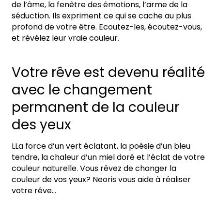
de l’âme, la fenêtre des émotions, l’arme de la
séduction. Ils expriment ce qui se cache au plus
profond de votre être. Ecoutez-les, écoutez-vous,
et révélez leur vraie couleur.
Votre rêve est devenu réalité
avec le changement
permanent de la couleur
des yeux
LLa force d’un vert éclatant, la poésie d’un bleu
tendre, la chaleur d’un miel doré et l’éclat de votre
couleur naturelle. Vous rêvez de changer la
couleur de vos yeux? Neoris vous aide à réaliser
votre rêve…