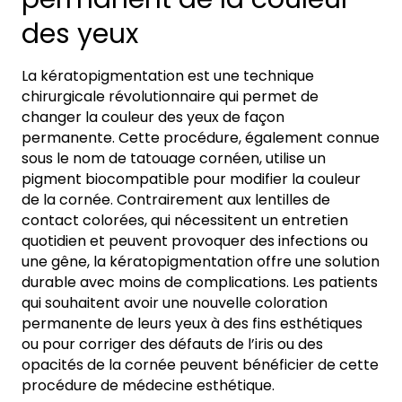
des yeux
La kératopigmentation est une technique
chirurgicale révolutionnaire qui permet de
changer la couleur des yeux de façon
permanente. Cette procédure, également connue
sous le nom de tatouage cornéen, utilise un
pigment biocompatible pour modifier la couleur
de la cornée. Contrairement aux lentilles de
contact colorées, qui nécessitent un entretien
quotidien et peuvent provoquer des infections ou
une gêne, la kératopigmentation offre une solution
durable avec moins de complications. Les patients
qui souhaitent avoir une nouvelle coloration
permanente de leurs yeux à des fins esthétiques
ou pour corriger des défauts de l’iris ou des
opacités de la cornée peuvent bénéficier de cette
procédure de médecine esthétique.